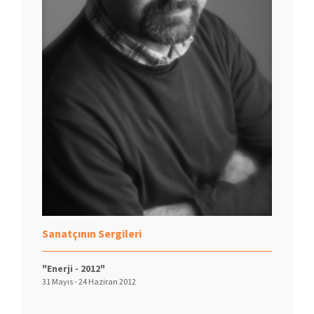
Sanatçının Sergileri
"Enerji - 2012"
31 Mayıs - 24 Haziran 2012