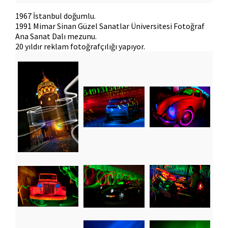
1967 İstanbul doğumlu.
1991 Mimar Sinan Güzel Sanatlar Üniversitesi Fotoğraf
Ana Sanat Dalı mezunu.
20 yıldır reklam fotoğrafçılığı yapıyor.