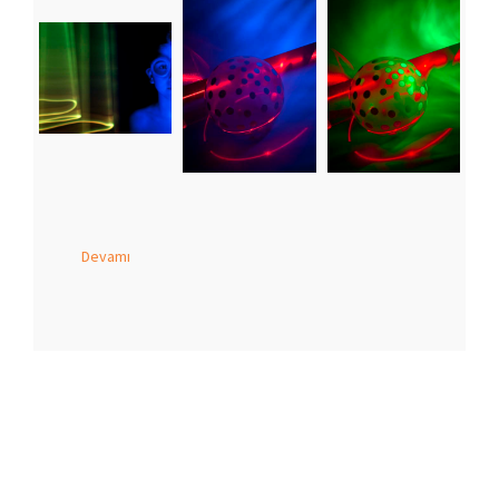
Devamı