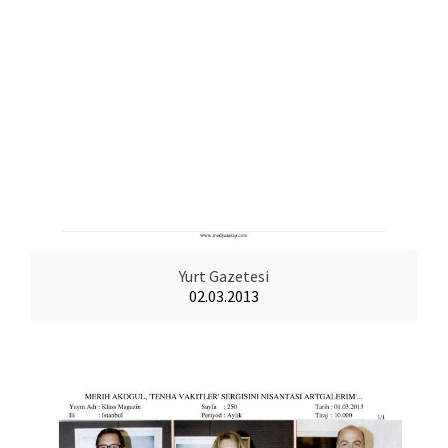
Yurt Gazetesi
02.03.2013