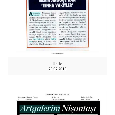
Hello
20.02.2013