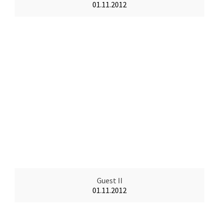
01.11.2012
Guest II
01.11.2012