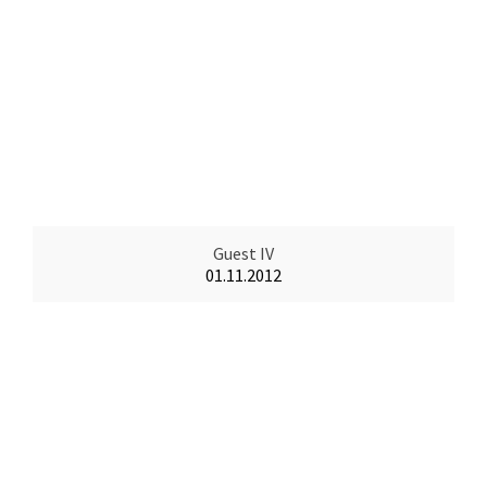
Guest IV
01.11.2012