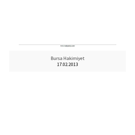
Bursa Hakimiyet
17.02.2013