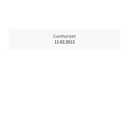
Cumhuriyet
11.02.2013