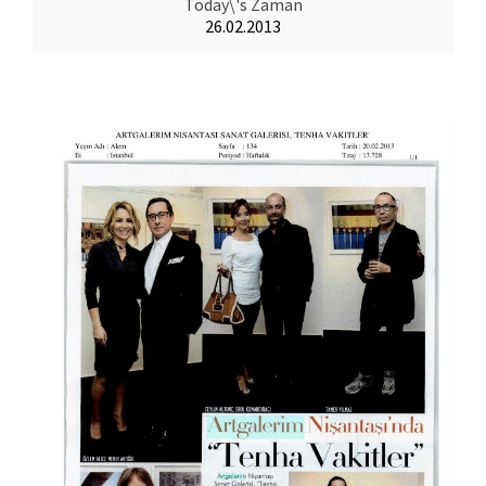
Today\'s Zaman
26.02.2013