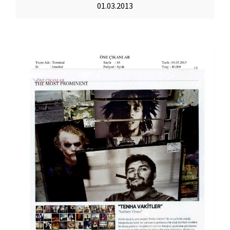
01.03.2013