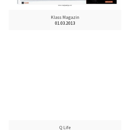
Klass Magazin
01.03.2013
Q Life