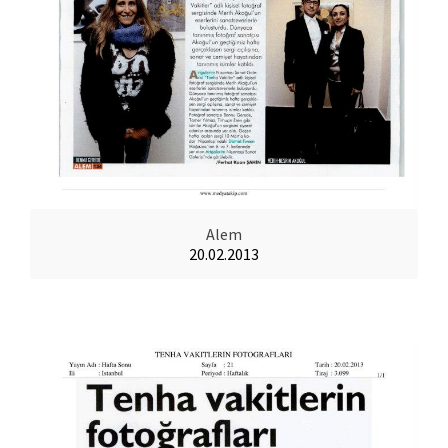
Alem
20.02.2013