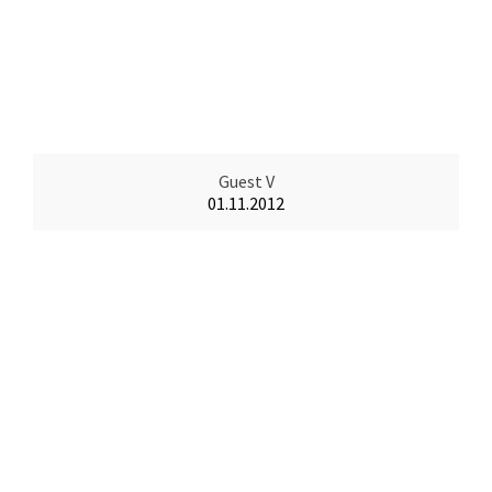
Guest V
01.11.2012