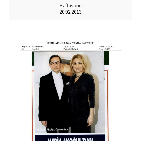
Haftasonu
20.02.2013