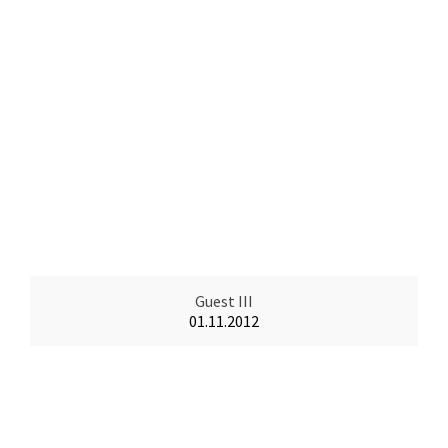
Guest III
01.11.2012