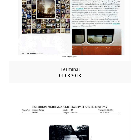
Terminal
01.03.2013