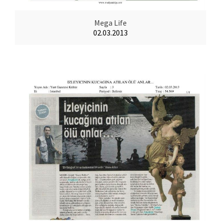
Mega Life
02.03.2013